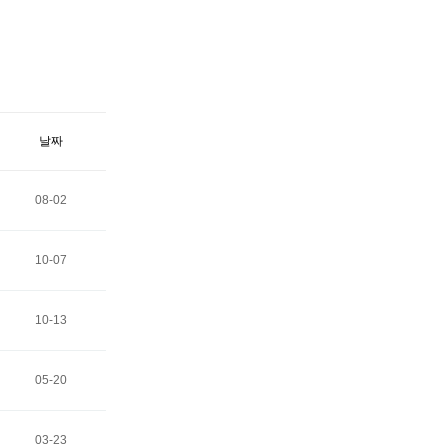
날짜
08-02
10-07
10-13
05-20
03-23