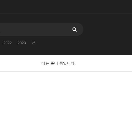
2022
2023
v5
메뉴 준비 중입니다.