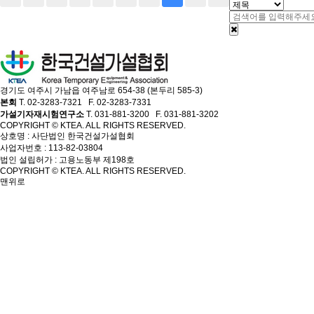
경기도 여주시 가남읍 여주남로 654-38 (본두리 585-3)
본회
T. 02-3283-7321 F. 02-3283-7331
가설기자재시험연구소
T. 031-881-3200 F. 031-881-3202
COPYRIGHT © KTEA. ALL RIGHTS RESERVED.
상호명 : 사단법인 한국건설가설협회
사업자번호 : 113-82-03804
법인 설립허가 : 고용노동부 제198호
COPYRIGHT © KTEA. ALL RIGHTS RESERVED.
맨위로