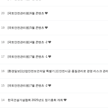
20
[국토안전관리원] 6월 콘텐츠
19
[국토안전관리원] 5월 콘텐츠
18
[국토안전관리원] 4월 콘텐츠 -2
17
[국토안전관리원] 7월 콘텐츠 -1
16
[환경일보] [산업안전보건의달 특별기고] 안전시공·품질관리로 경영 리스크 관
15
[국토안전관리원] 7월 콘텐츠 -2
14
한국건설가설협회 2025년도 정기총회 개최