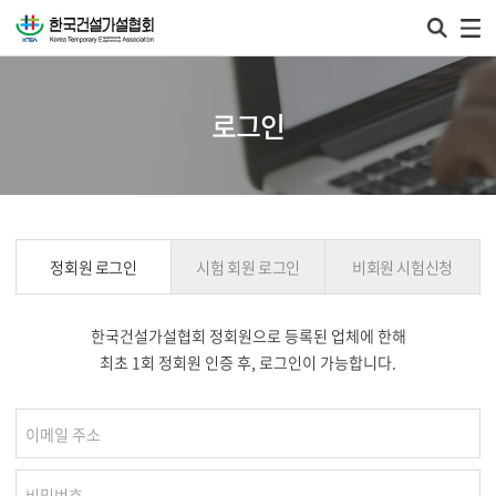
로그인
정회원 로그인
시험 회원 로그인
비회원 시험신청
한국건설가설협회 정회원으로 등록된 업체에 한해
최초 1회 정회원 인증 후, 로그인이 가능합니다.