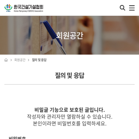
회원공간
회원공간
질의 및 응답
질의 및 응답
비밀글 기능으로 보호된 글입니다.
작성자와 관리자만 열람하실 수 있습니다.
본인이라면 비밀번호를 입력하세요.
비밀번호