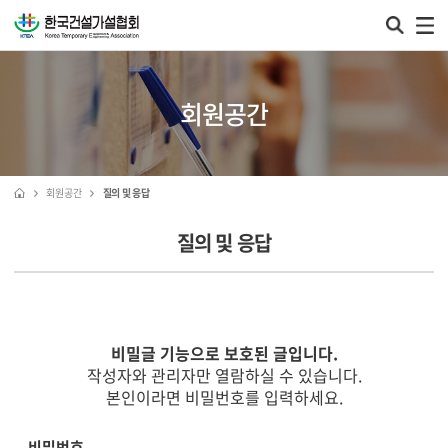
회원공간
회원공간
질의 및 응답
질의 및 응답
비밀글 기능으로 보호된 글입니다.
작성자와 관리자만 열람하실 수 있습니다.
본인이라면 비밀번호를 입력하세요.
비밀번호