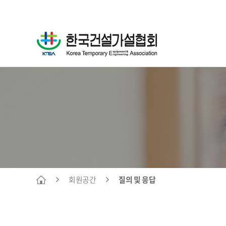
회원공간
질의 및 응답