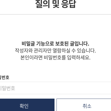
질의 및 응답
비밀글 기능으로 보호된 글입니다.
작성자와 관리자만 열람하실 수 있습니다.
본인이라면 비밀번호를 입력하세요.
밀번호
취소