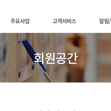
주요사업
고객서비스
알림
회원공간