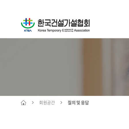
회원공간
질의 및 응답