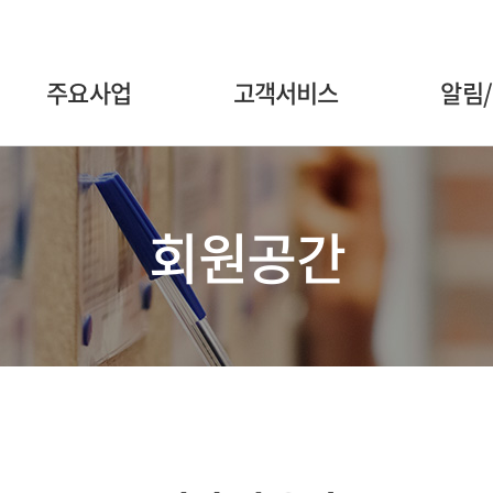
주요사업
고객서비스
알림
회원공간