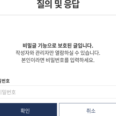
질의 및 응답
비밀글 기능으로 보호된 글입니다.
작성자와 관리자만 열람하실 수 있습니다.
본인이라면 비밀번호를 입력하세요.
밀번호
취소