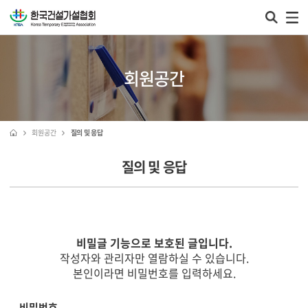
회원공간
회원공간
질의 및 응답
질의 및 응답
비밀글 기능으로 보호된 글입니다.
작성자와 관리자만 열람하실 수 있습니다.
본인이라면 비밀번호를 입력하세요.
비밀번호