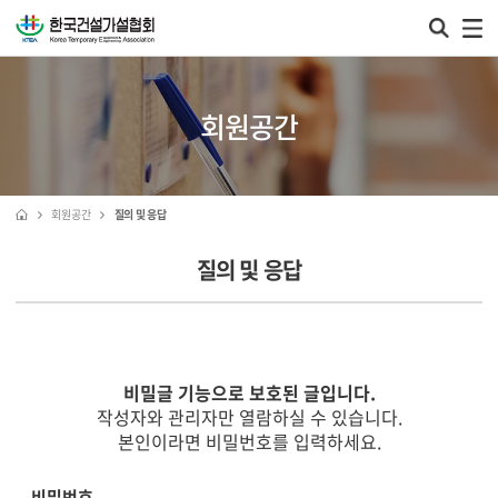
회원공간
회원공간
질의 및 응답
질의 및 응답
비밀글 기능으로 보호된 글입니다.
작성자와 관리자만 열람하실 수 있습니다.
본인이라면 비밀번호를 입력하세요.
비밀번호