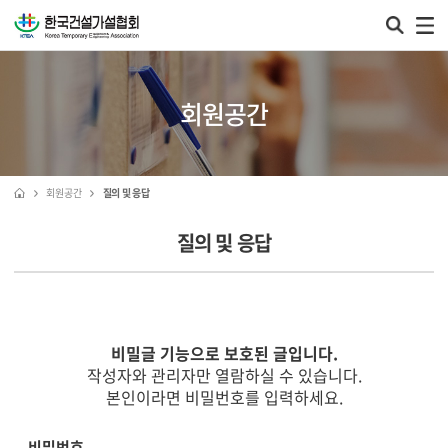
회원공간
회원공간
질의 및 응답
질의 및 응답
비밀글 기능으로 보호된 글입니다.
작성자와 관리자만 열람하실 수 있습니다.
본인이라면 비밀번호를 입력하세요.
비밀번호