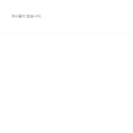
게시물이 없습니다.