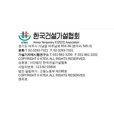
경기도 여주시 가남읍 여주남로 654-38 (본두리 585-3)
본회
T. 02-3283-7321 F. 02-3283-7331
가설기자재시험연구소
T. 031-881-3200 F. 031-881-3202
COPYRIGHT © KTEA. ALL RIGHTS RESERVED.
상호명 : 사단법인 한국건설가설협회
사업자번호 : 113-82-03804
법인 설립허가 : 고용노동부 제198호
COPYRIGHT © KTEA. ALL RIGHTS RESERVED.
맨위로