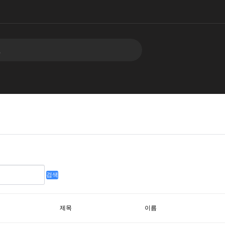
검색
제목
이름