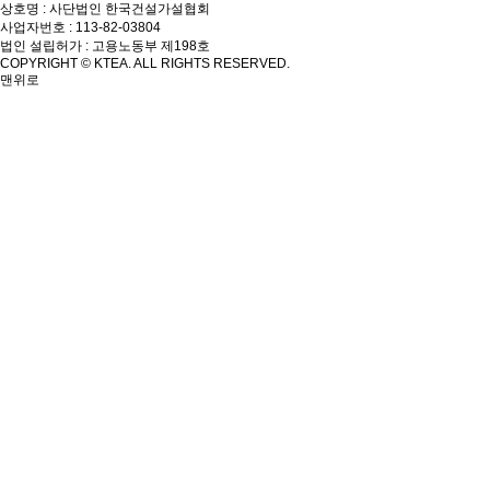
상호명 : 사단법인 한국건설가설협회
사업자번호 : 113-82-03804
법인 설립허가 : 고용노동부 제198호
COPYRIGHT © KTEA. ALL RIGHTS RESERVED.
맨위로