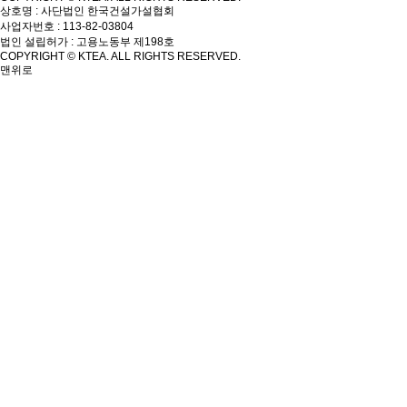
상호명 : 사단법인 한국건설가설협회
사업자번호 : 113-82-03804
법인 설립허가 : 고용노동부 제198호
COPYRIGHT © KTEA. ALL RIGHTS RESERVED.
맨위로