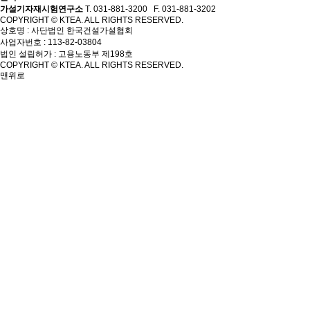
가설기자재시험연구소
T. 031-881-3200 F. 031-881-3202
COPYRIGHT © KTEA. ALL RIGHTS RESERVED.
상호명 : 사단법인 한국건설가설협회
사업자번호 : 113-82-03804
법인 설립허가 : 고용노동부 제198호
COPYRIGHT © KTEA. ALL RIGHTS RESERVED.
맨위로